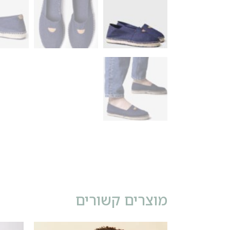
מוצרים קשורים