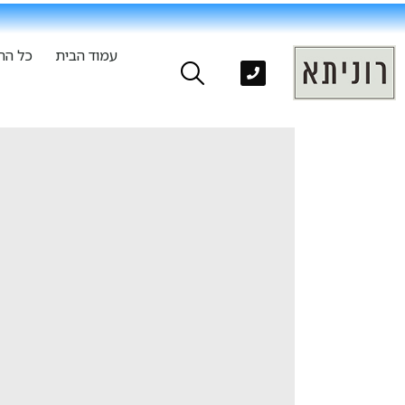
עמוד הבית
כל הת