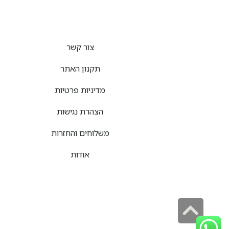
צור קשר
תקנון האתר
מדיניות פרטיות
הצהרת נגישות
משלוחים והחזרות
אודות
גלילה
לראש