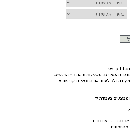
ל
קראט
ורפות המאריכה משמעותית את חיי התכשיט,
ומלץ בהחלט לענוד את התכשיט בקביעות ♥️
מבוצעים בעבודת יד.
אהבה רבה בעבודת יד.
 מהתמונות.