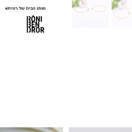
מותג הבית של רוניתא