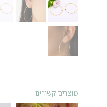
מוצרים קשורים