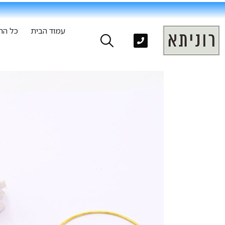
עמוד הבית
כל הת