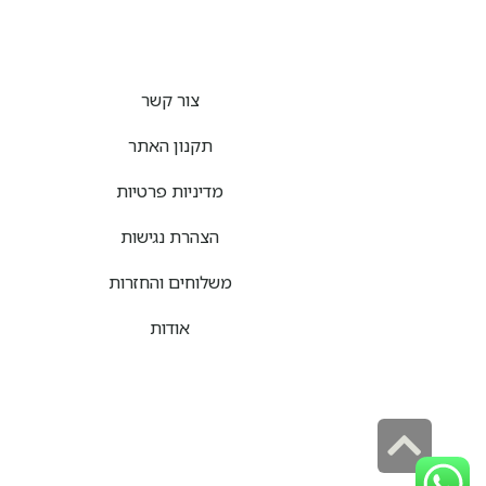
צור קשר
תקנון האתר
מדיניות פרטיות
הצהרת נגישות
משלוחים והחזרות
אודות
גלילה
לראש