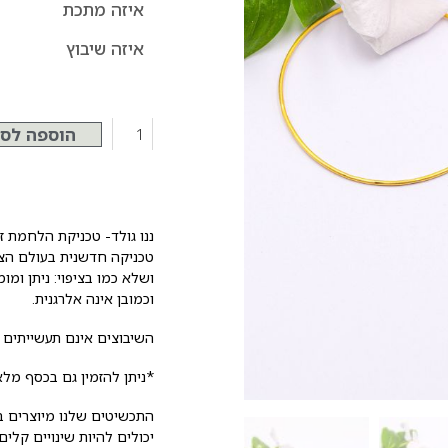
איזה מתכת
איזה שיבוץ
הוספה לס
ננו גולד- טכניקת הלחמת זהב 14 
טכניקה חדשנית בעולם הצ
ושלא כמו בציפוי: ניתן ומ
וכמובן אינה אלרגנית.
השיבוצים אינם תעשייתים ו
*ניתן להזמין גם בכסף מלא
התכשיטים שלנו מיוצרים ב
יכולים להיות שינויים קלים