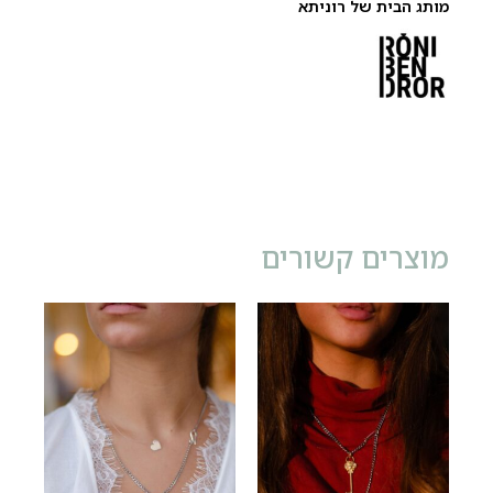
מותג הבית של רוניתא
מוצרים קשורים