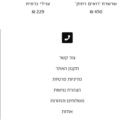
שרשרת ‘רואים רחוק’
עגילי כרמית
₪
229
₪
450
צור קשר
תקנון האתר
מדיניות פרטיות
הצהרת נגישות
משלוחים והחזרות
אודות