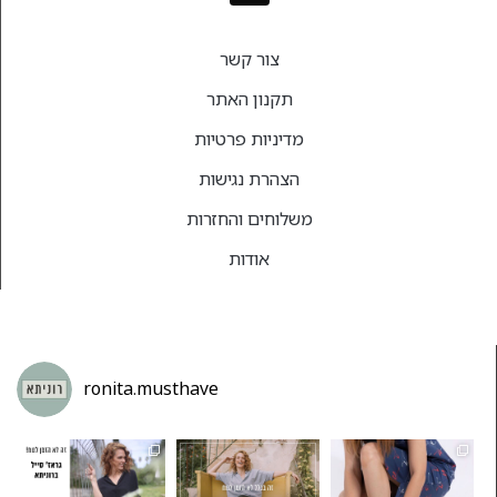
צור קשר
תקנון האתר
מדיניות פרטיות
הצהרת נגישות
משלוחים והחזרות
אודות
ronita.musthave