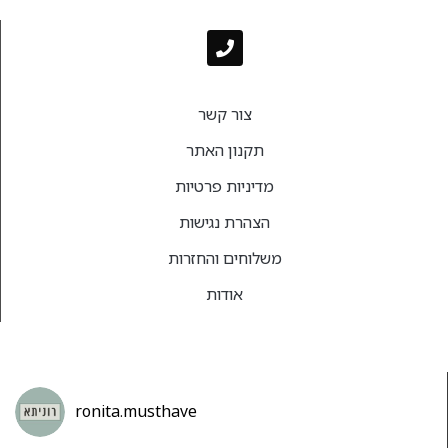
צור קשר
תקנון האתר
מדיניות פרטיות
הצהרת נגישות
משלוחים והחזרות
אודות
ronita.musthave