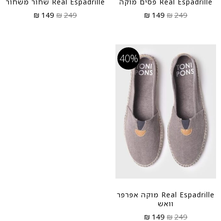
Real Espadrille פסים מוקה
Real Espadrille שחור משחור
₪
149
₪
249
₪
149
₪
249
40%
Real Espadrille מוקה אפרפר
וואש
₪
149
₪
249